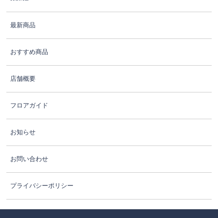
最新商品
おすすめ商品
店舗概要
フロアガイド
お知らせ
お問い合わせ
プライバシーポリシー