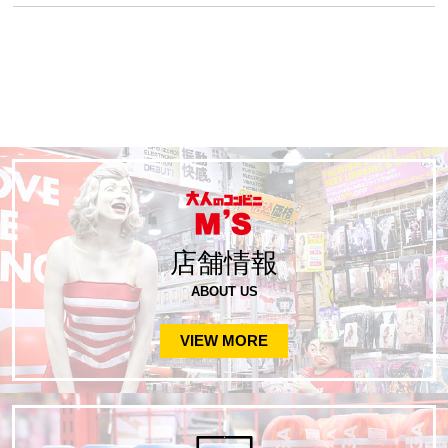
店舗情報
ABOUT US
VIEW MORE