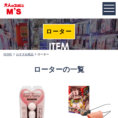
ローター
HOME
おすすめ商品
ローター
ローターの一覧