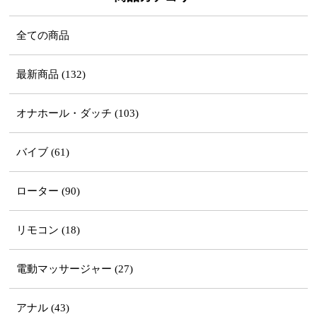
全ての商品
最新商品 (132)
オナホール・ダッチ (103)
バイブ (61)
ローター (90)
リモコン (18)
電動マッサージャー (27)
アナル (43)