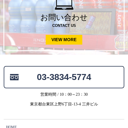
お問い合わせ
CONTACT US
VIEW MORE
03-3834-5774
営業時間 / 10：00～23：30
東京都台東区上野6丁目-13-4 三井ビル
HOME