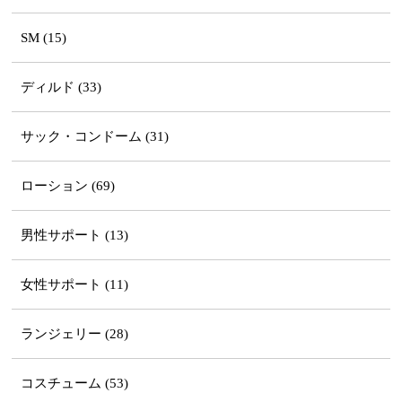
SM (15)
ディルド (33)
サック・コンドーム (31)
ローション (69)
男性サポート (13)
女性サポート (11)
ランジェリー (28)
コスチューム (53)