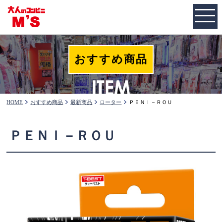
おすすめ商品
HOME
おすすめ商品
最新商品
ローター
ＰＥＮＩ－ＲＯＵ
ＰＥＮＩ－ＲＯＵ