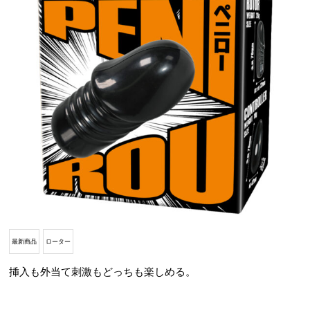
最新商品
ローター
挿入も外当て刺激もどっちも楽しめる。