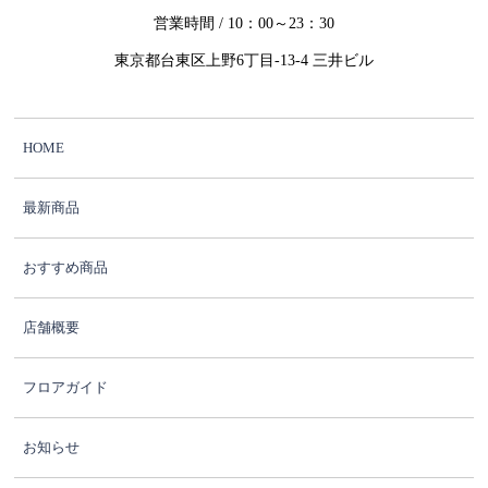
営業時間 / 10：00～23：30
東京都台東区上野6丁目-13-4 三井ビル
HOME
最新商品
おすすめ商品
店舗概要
フロアガイド
お知らせ