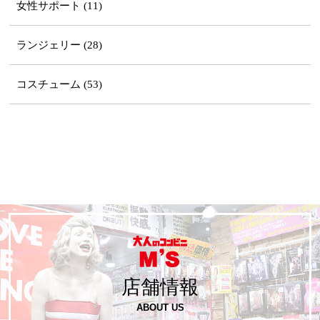
女性サポート (11)
ランジェリー (28)
コスチューム (53)
店舗情報
ABOUT US