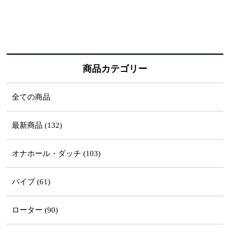
商品カテゴリー
全ての商品
最新商品 (132)
オナホール・ダッチ (103)
バイブ (61)
ローター (90)