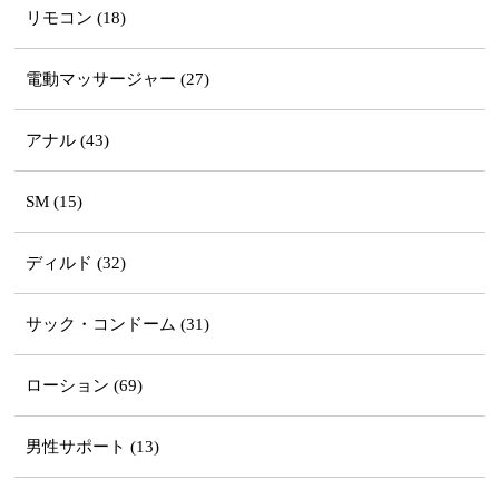
リモコン (18)
電動マッサージャー (27)
アナル (43)
SM (15)
ディルド (32)
サック・コンドーム (31)
ローション (69)
男性サポート (13)