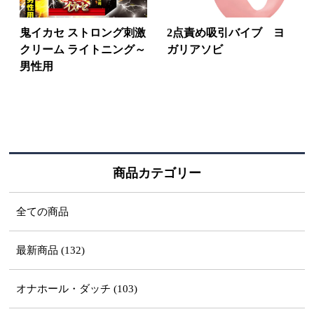
鬼イカセ ストロング刺激
2点責め吸引バイブ ヨ
クリーム ライトニング～
ガリアソビ
男性用
商品カテゴリー
全ての商品
最新商品 (132)
オナホール・ダッチ (103)