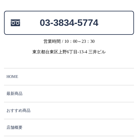
03-3834-5774
営業時間 / 10：00～23：30
東京都台東区上野6丁目-13-4 三井ビル
HOME
最新商品
おすすめ商品
店舗概要