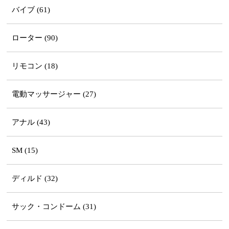
バイブ (61)
ローター (90)
リモコン (18)
電動マッサージャー (27)
アナル (43)
SM (15)
ディルド (32)
サック・コンドーム (31)