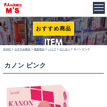
おすすめ商品
HOME
おすすめ商品
最新商品
バイブ
ローター
カノン ピンク
カノン ピンク