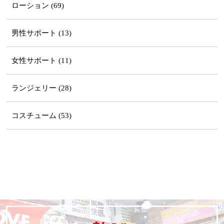
ローション (69)
男性サポート (13)
女性サポート (11)
ランジェリー (28)
コスチューム (53)