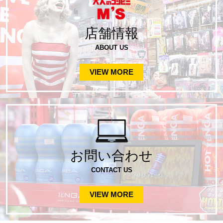
店舗情報
ABOUT US
VIEW MORE
お問い合わせ
CONTACT US
VIEW MORE