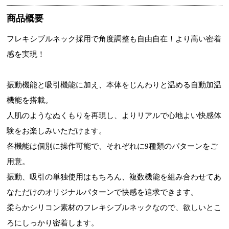
商品概要
フレキシブルネック採用で角度調整も自由自在！より高い密着
感を実現！
振動機能と吸引機能に加え、本体をじんわりと温める自動加温
機能を搭載。
人肌のようなぬくもりを再現し、よりリアルで心地よい快感体
験をお楽しみいただけます。
各機能は個別に操作可能で、それぞれに9種類のパターンをご
用意。
振動、吸引の単独使用はもちろん、複数機能を組み合わせてあ
なただけのオリジナルパターンで快感を追求できます。
柔らかシリコン素材のフレキシブルネックなので、欲しいとこ
ろにしっかり密着します。