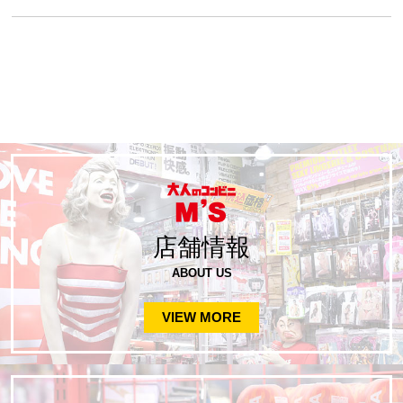
店舗情報
ABOUT US
VIEW MORE