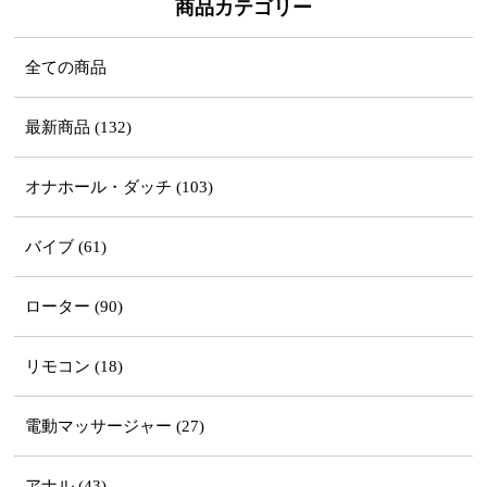
商品カテゴリー
全ての商品
最新商品 (132)
オナホール・ダッチ (103)
バイブ (61)
ローター (90)
リモコン (18)
電動マッサージャー (27)
アナル (43)