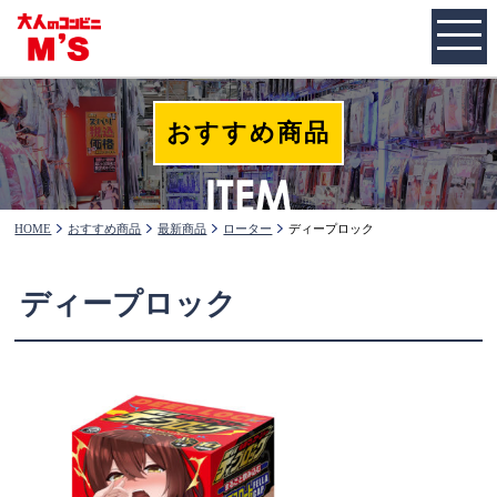
おすすめ商品
HOME
おすすめ商品
最新商品
ローター
ディープロック
ディープロック