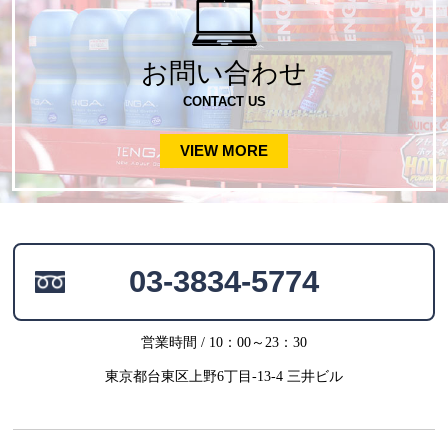
お問い合わせ
CONTACT US
VIEW MORE
03-3834-5774
営業時間 / 10：00～23：30
東京都台東区上野6丁目-13-4 三井ビル