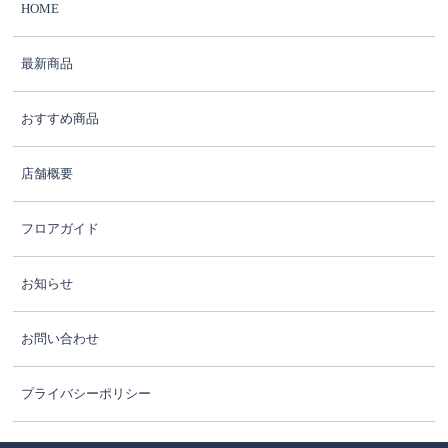
HOME
最新商品
おすすめ商品
店舗概要
フロアガイド
お知らせ
お問い合わせ
プライバシーポリシー