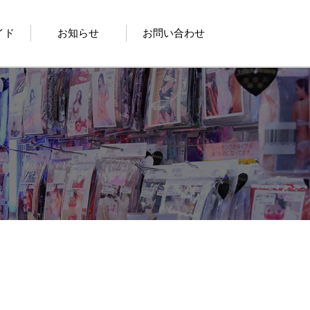
イド
お知らせ
お問い合わせ