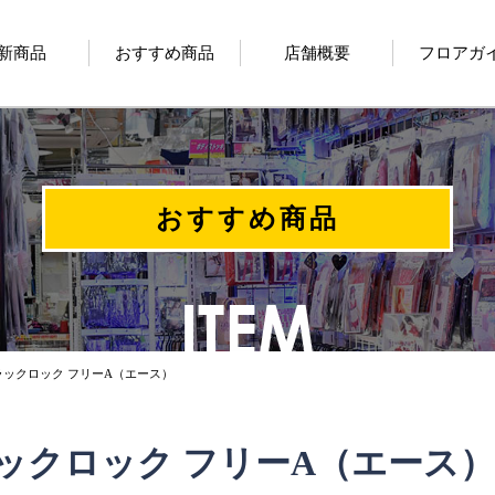
新商品
おすすめ商品
店舗概要
フロアガ
おすすめ商品
ラックロック フリーA（エース）
ックロック フリーA（エース）