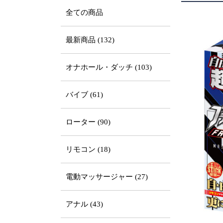
全ての商品
最新商品 (132)
オナホール・ダッチ (103)
バイブ (61)
ローター (90)
リモコン (18)
電動マッサージャー (27)
アナル (43)