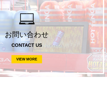
お問い合わせ
CONTACT US
VIEW MORE