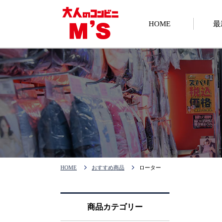
HOME
最
HOME
おすすめ商品
ローター
商品カテゴリー