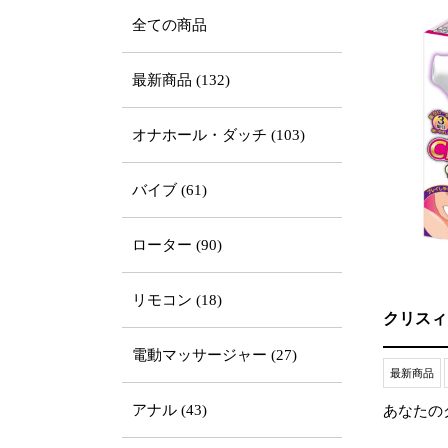
全ての商品
最新商品 (132)
オナホール・ダッチ (103)
バイブ (61)
ローター (90)
リモコン (18)
クリスィ
電動マッサージャー (27)
最新商品
アナル (43)
あなたの