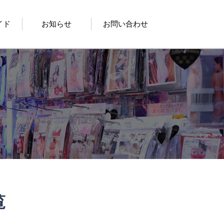
イド
お知らせ
お問い合わせ
覧