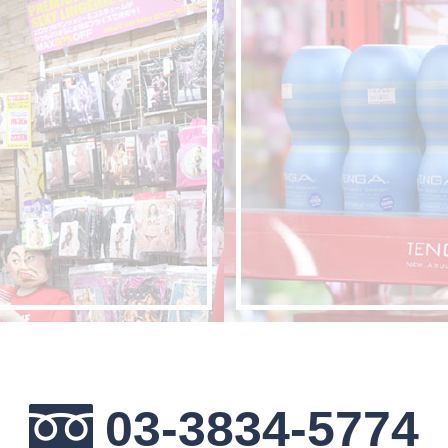
03-3834-5774