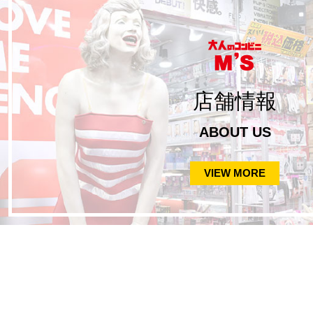
店舗情報
ABOUT US
VIEW MORE