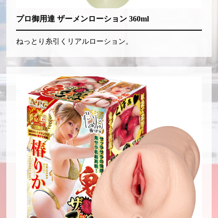
プロ御用達 ザーメンローション 360ml
ねっとり糸引くリアルローション。