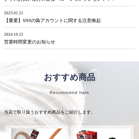
2025.01.21
【重要】SNSの偽アカウントに関する注意喚起
2024.10.25
営業時間変更のお知らせ
おすすめ商品
Recommend Item
当店で取り扱うおすすめ商品をご紹介します。