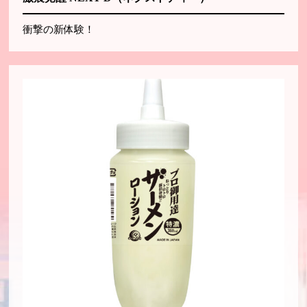
衝撃の新体験！