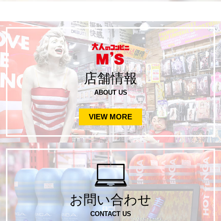
店舗情報
ABOUT US
VIEW MORE
お問い合わせ
CONTACT US