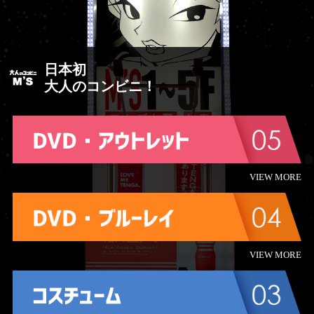
日本初
大人のコンビニ！
VIEW MORE
VIEW MORE