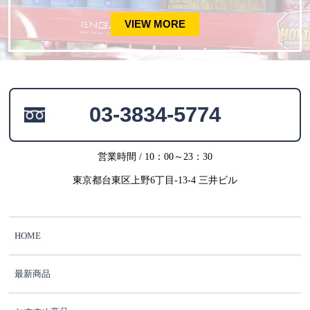
VIEW MORE
03-3834-5774
営業時間 / 10：00～23：30
東京都台東区上野6丁目-13-4 三井ビル
HOME
最新商品