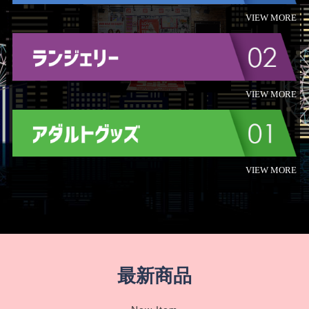
VIEW MORE
VIEW MORE
VIEW MORE
最新商品