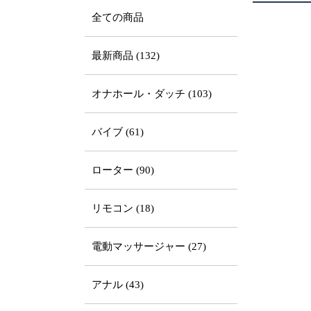
全ての商品
最新商品 (132)
オナホール・ダッチ (103)
バイブ (61)
ローター (90)
リモコン (18)
電動マッサージャー (27)
アナル (43)