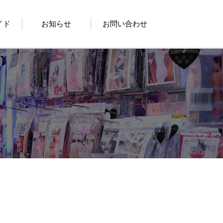
イド
お知らせ
お問い合わせ