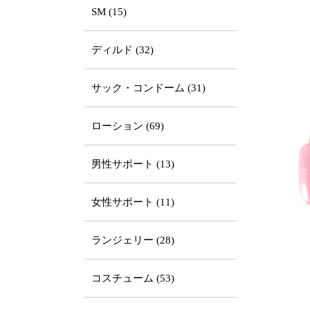
SM (15)
ディルド (32)
サック・コンドーム (31)
ローション (69)
男性サポート (13)
女性サポート (11)
ランジェリー (28)
コスチューム (53)