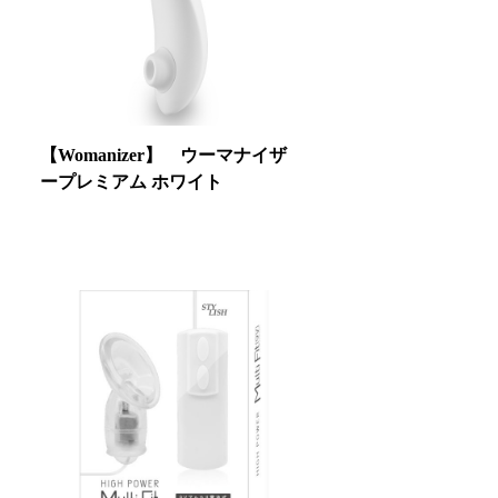
【Womanizer】 ウーマナイザ
ープレミアム ホワイト