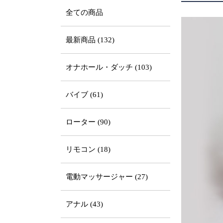
全ての商品
最新商品 (132)
オナホール・ダッチ (103)
バイブ (61)
ローター (90)
リモコン (18)
電動マッサージャー (27)
アナル (43)