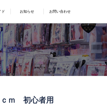
イド
お知らせ
お問い合わせ
ｃｍ 初心者用