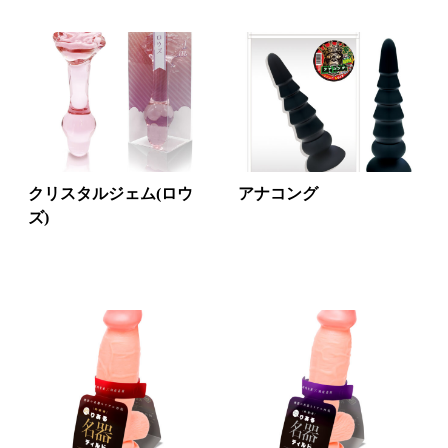
クリスタルジェム(ロウ
アナコング
ズ)