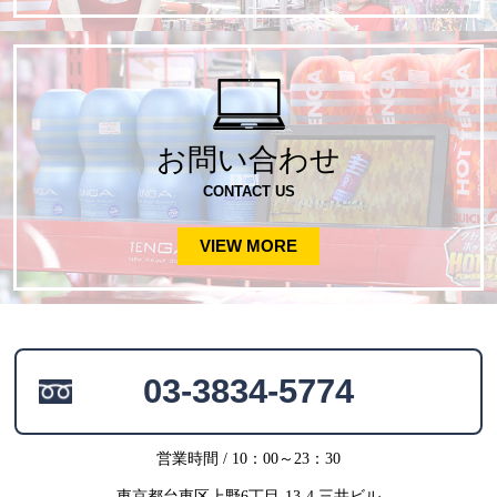
お問い合わせ
CONTACT US
VIEW MORE
03-3834-5774
営業時間 / 10：00～23：30
東京都台東区上野6丁目-13-4 三井ビル