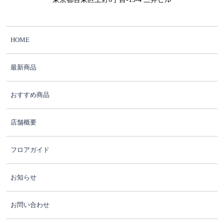
HOME
最新商品
おすすめ商品
店舗概要
フロアガイド
お知らせ
お問い合わせ