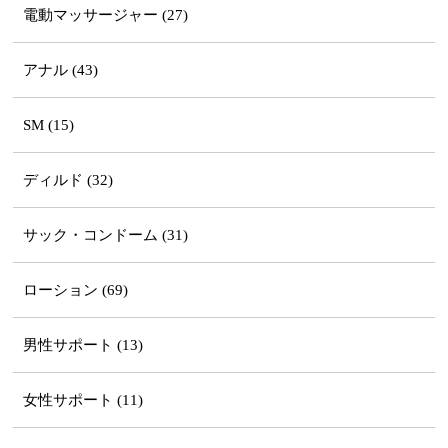
電動マッサージャー (27)
アナル (43)
SM (15)
ディルド (32)
サック・コンドーム (31)
ローション (69)
男性サポート (13)
女性サポート (11)