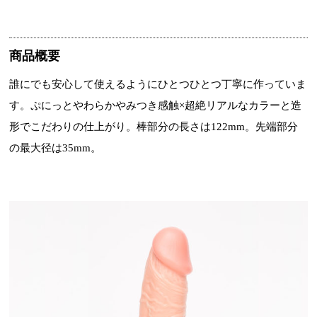
商品概要
誰にでも安心して使えるようにひとつひとつ丁寧に作っていま
す。ぷにっとやわらかやみつき感触×超絶リアルなカラーと造
形でこだわりの仕上がり。棒部分の長さは122mm。先端部分
の最大径は35mm。