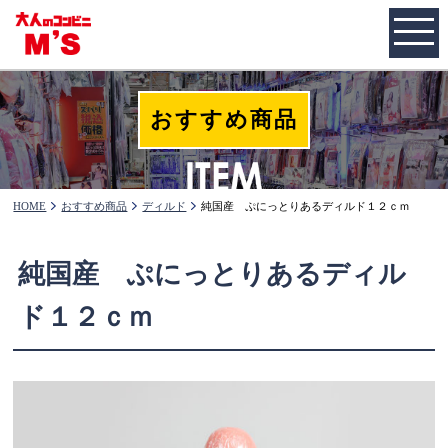
おすすめ商品
HOME
おすすめ商品
ディルド
純国産 ぷにっとりあるディルド１２ｃｍ
純国産 ぷにっとりあるディル
ド１２ｃｍ