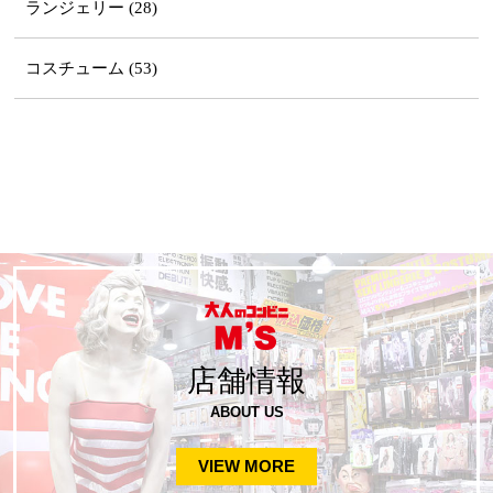
ランジェリー (28)
コスチューム (53)
店舗情報
ABOUT US
VIEW MORE