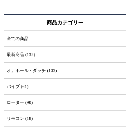
商品カテゴリー
全ての商品
最新商品 (132)
オナホール・ダッチ (103)
バイブ (61)
ローター (90)
リモコン (18)