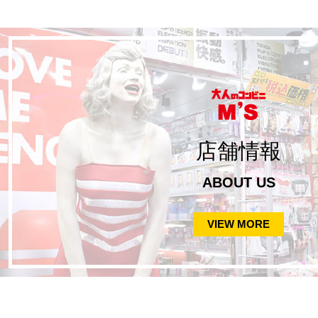
店舗情報
ABOUT US
VIEW MORE