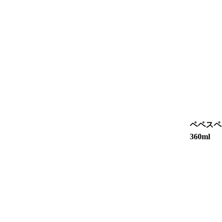
ペペスペ
360ml