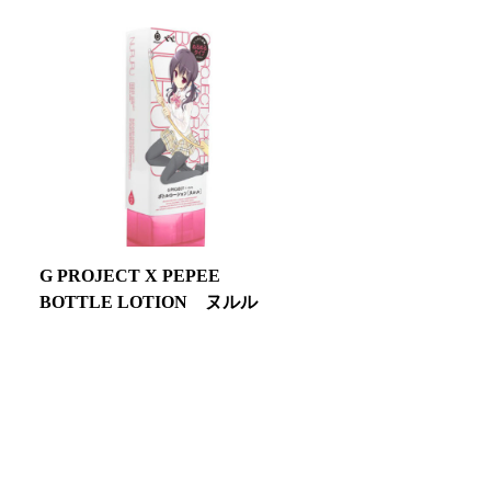
G PROJECT X PEPEE
BOTTLE LOTION ヌルル