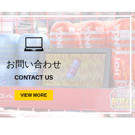
お問い合わせ
CONTACT US
VIEW MORE