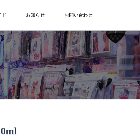
イド
お知らせ
お問い合わせ
ml