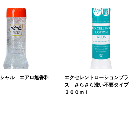
シャル エアロ無香料
エクセレントローションプラ
ス さらさら洗い不要タイプ
３６０ｍｌ