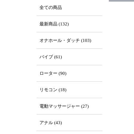
全ての商品
最新商品 (132)
オナホール・ダッチ (103)
バイブ (61)
ローター (90)
リモコン (18)
電動マッサージャー (27)
アナル (43)