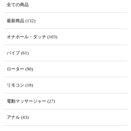
全ての商品
最新商品 (132)
オナホール・ダッチ (103)
バイブ (61)
ローター (90)
リモコン (18)
電動マッサージャー (27)
アナル (43)