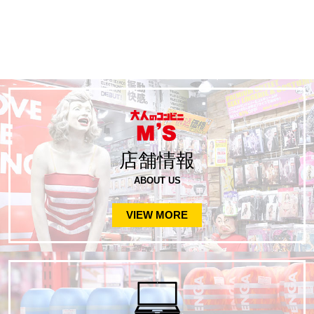
店舗情報
ABOUT US
VIEW MORE