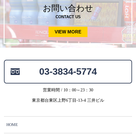
お問い合わせ
CONTACT US
VIEW MORE
03-3834-5774
営業時間 / 10：00～23：30
東京都台東区上野6丁目-13-4 三井ビル
HOME