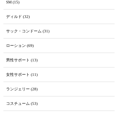
SM (15)
ディルド (32)
サック・コンドーム (31)
ローション (69)
男性サポート (13)
女性サポート (11)
ランジェリー (28)
コスチューム (53)