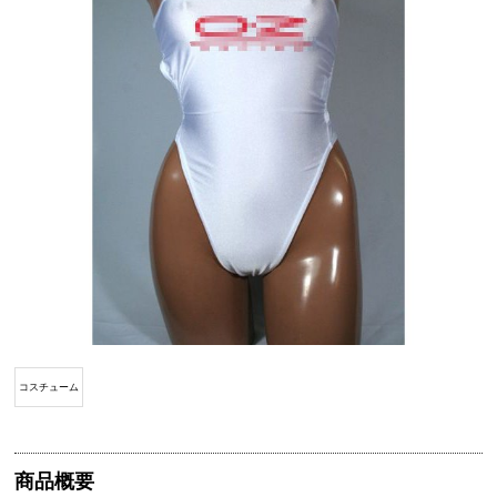
コスチューム
商品概要