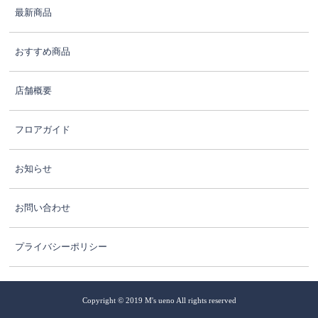
最新商品
おすすめ商品
店舗概要
フロアガイド
お知らせ
お問い合わせ
プライバシーポリシー
Copyright © 2019 M's ueno All rights reserved