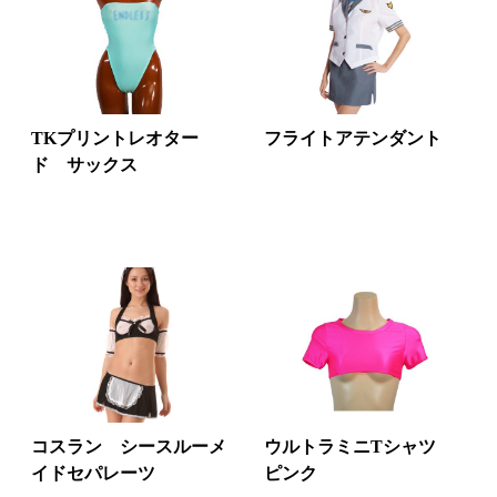
TKプリントレオター
フライトアテンダント
ド サックス
コスラン シースルーメ
ウルトラミニTシャツ
イドセパレーツ
ピンク