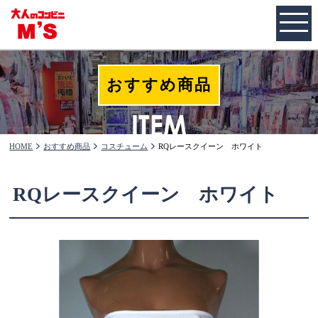
おすすめ商品
HOME
おすすめ商品
コスチューム
RQレースクイーン ホワイト
RQレースクイーン ホワイト