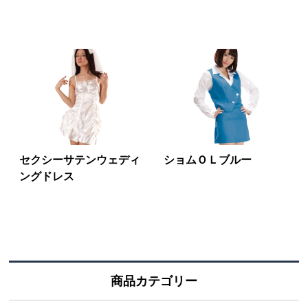
セクシーサテンウェディ
ショムＯＬブルー
ングドレス
商品カテゴリー