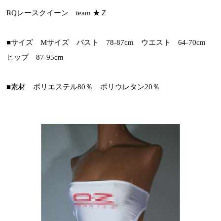
RQレースクイーン team ★Ｚ
■サイズ Mサイズ バスト 78-87cm ウエスト 64-70cm
ヒップ 87-95cm
■素材 ポリエステル80％ ポリウレタン20％