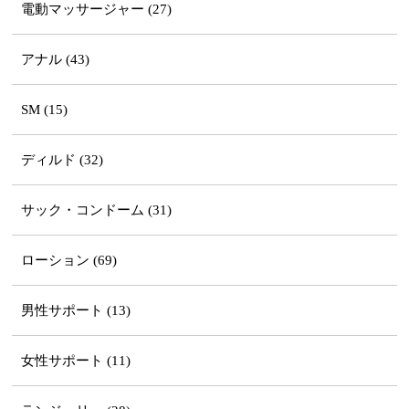
電動マッサージャー (27)
アナル (43)
SM (15)
ディルド (32)
サック・コンドーム (31)
ローション (69)
男性サポート (13)
女性サポート (11)