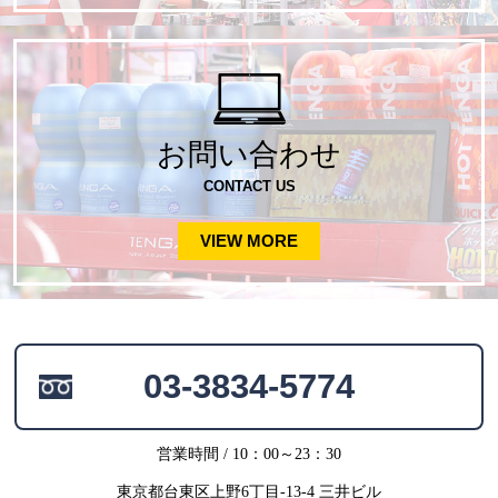
お問い合わせ
CONTACT US
VIEW MORE
03-3834-5774
営業時間 / 10：00～23：30
東京都台東区上野6丁目-13-4 三井ビル