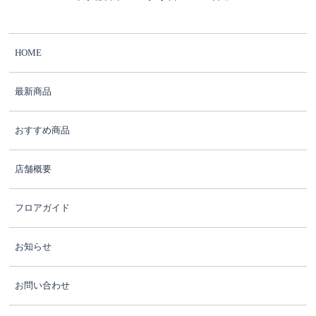
HOME
最新商品
おすすめ商品
店舗概要
フロアガイド
お知らせ
お問い合わせ