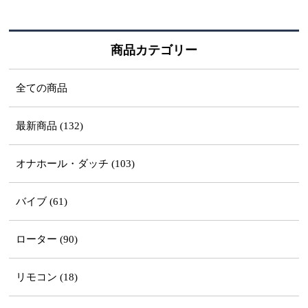
商品カテゴリー
全ての商品
最新商品 (132)
オナホール・ダッチ (103)
バイブ (61)
ローター (90)
リモコン (18)