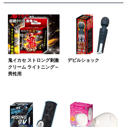
鬼イカセ ストロング刺激
デビルショック
クリーム ライトニング～
男性用