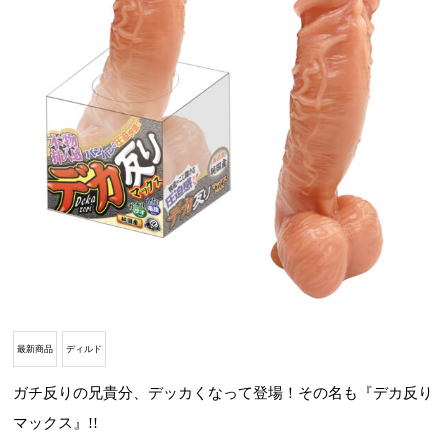
最新商品
ディルド
ガチ反りの兄貴分、デッカくなって登場！その名も『デカ反り
マックス』!!