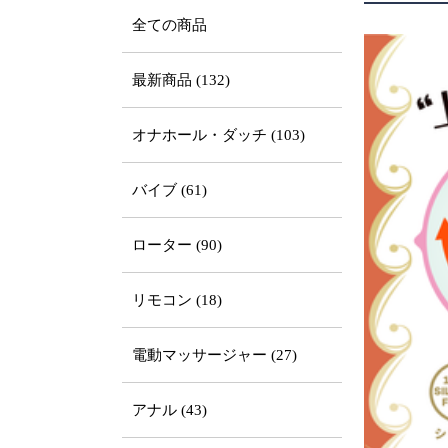
全ての商品
最新商品 (132)
オナホール・ダッチ (103)
バイブ (61)
ローター (90)
リモコン (18)
電動マッサージャー (27)
アナル (43)