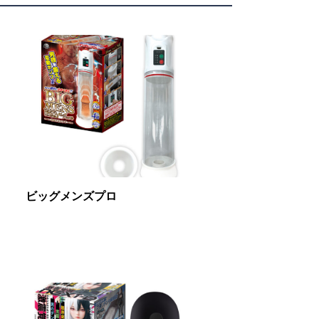
ビッグメンズプロ