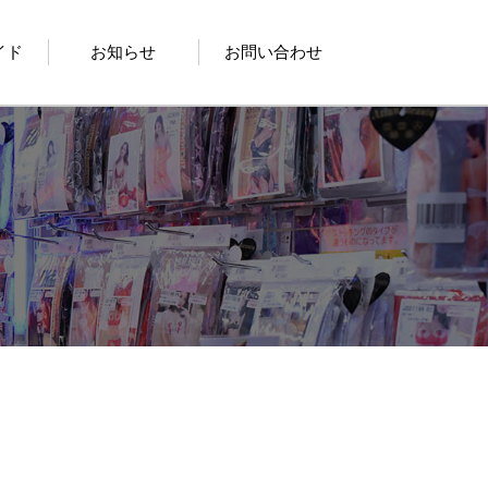
イド
お知らせ
お問い合わせ