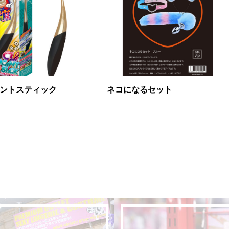
ントスティック
ネコになるセット