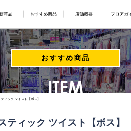
新商品
おすすめ商品
店舗概要
フロアガ
おすすめ商品
スティック ツイスト【ボス】
スティック ツイスト【ボス】