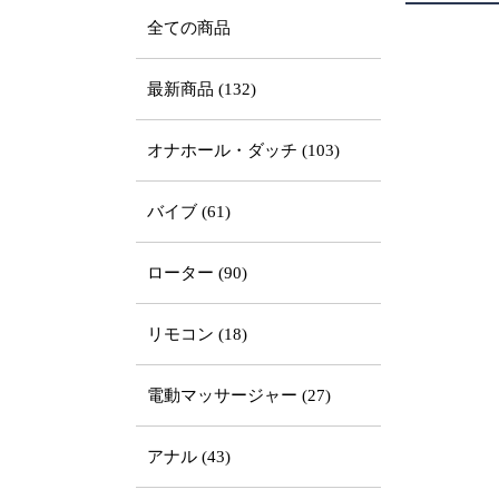
全ての商品
最新商品 (132)
オナホール・ダッチ (103)
バイブ (61)
ローター (90)
リモコン (18)
電動マッサージャー (27)
アナル (43)