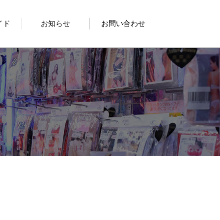
イド
お知らせ
お問い合わせ