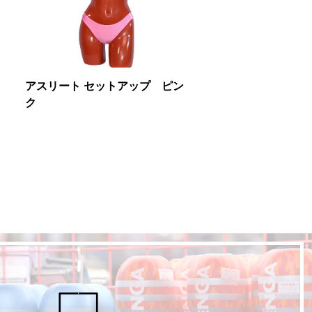
アスリート セットアップ ピン
ク