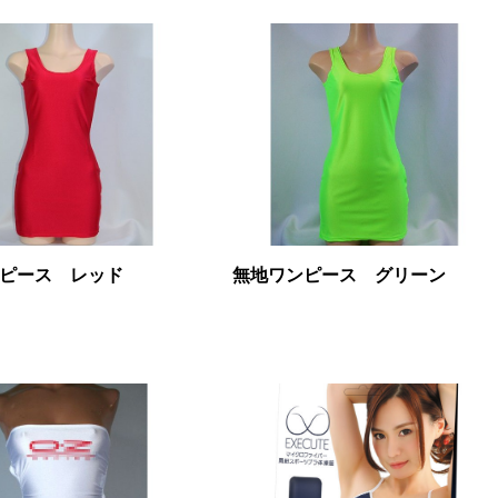
ピース レッド
無地ワンピース グリーン