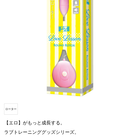
ローター
【エロ】がもっと成長する。
ラブトレーニンググッズシリーズ。