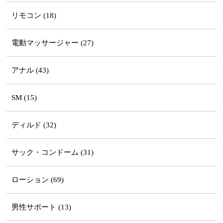
リモコン (18)
電動マッサージャー (27)
アナル (43)
SM (15)
ディルド (32)
サック・コンドーム (31)
ローション (69)
男性サポート (13)