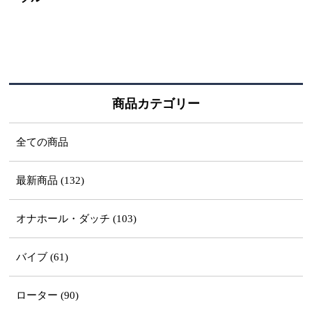
商品カテゴリー
全ての商品
最新商品 (132)
オナホール・ダッチ (103)
バイブ (61)
ローター (90)