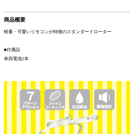
商品概要
軽量・可愛いリモコンが特徴のスタンダードローター
■付属品
単四電池2本