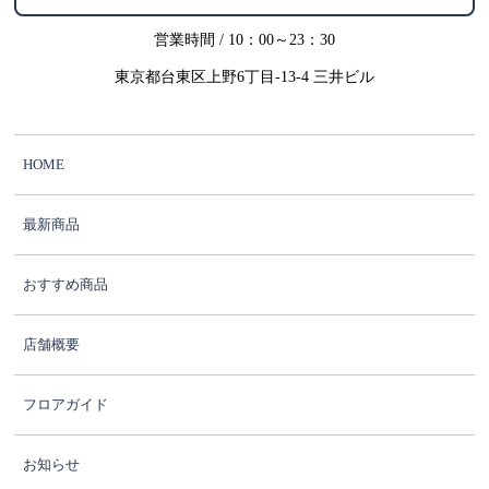
営業時間 / 10：00～23：30
東京都台東区上野6丁目-13-4 三井ビル
HOME
最新商品
おすすめ商品
店舗概要
フロアガイド
お知らせ