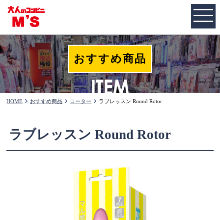
おすすめ商品
HOME
おすすめ商品
ローター
ラブレッスン Round Rotor
ラブレッスン Round Rotor