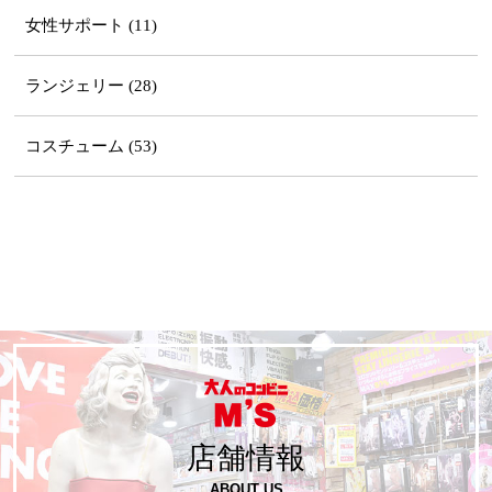
女性サポート (11)
ランジェリー (28)
コスチューム (53)
店舗情報
ABOUT US