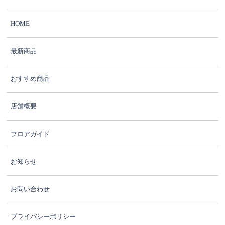
HOME
最新商品
おすすめ商品
店舗概要
フロアガイド
お知らせ
お問い合わせ
プライバシーポリシー