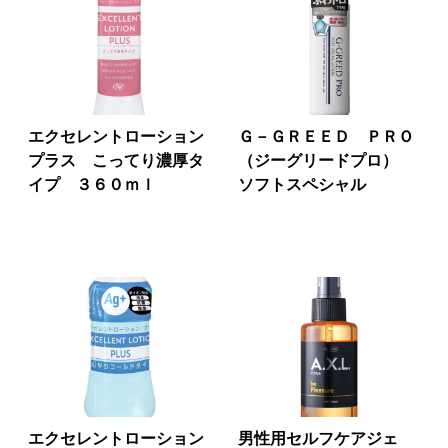
エクセレントローション
Ｇ－ＧＲＥＥＤ ＰＲＯ
プラス こってり濃厚タ
（ジーグリードプロ）
イプ ３６０ｍｌ
ソフトスペシャル
エクセレントローション
男性用セルフケアジェ