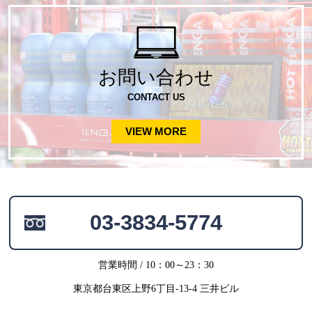
お問い合わせ
CONTACT US
VIEW MORE
03-3834-5774
営業時間 / 10：00～23：30
東京都台東区上野6丁目-13-4 三井ビル