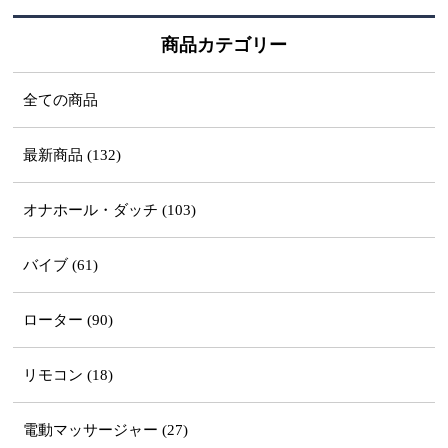
商品カテゴリー
全ての商品
最新商品 (132)
オナホール・ダッチ (103)
バイブ (61)
ローター (90)
リモコン (18)
電動マッサージャー (27)