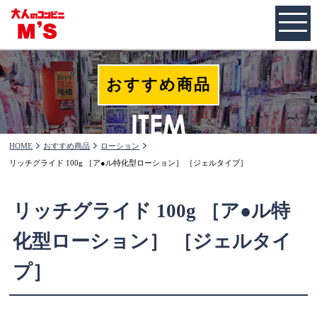
おすすめ商品
HOME
おすすめ商品
ローション
リッチグライド 100g ［ア●ル特化型ローション］ ［ジェルタイプ］
リッチグライド 100g ［ア●ル特
化型ローション］ ［ジェルタイ
プ］