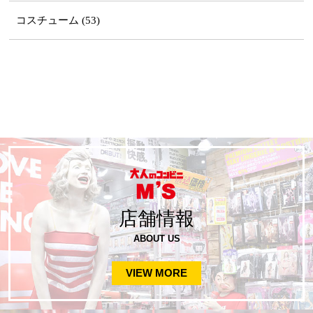
コスチューム (53)
店舗情報
ABOUT US
VIEW MORE