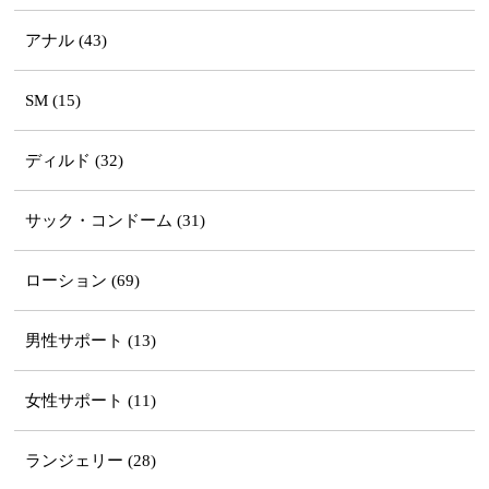
アナル (43)
SM (15)
ディルド (32)
サック・コンドーム (31)
ローション (69)
男性サポート (13)
女性サポート (11)
ランジェリー (28)