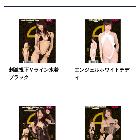
刺激投下Ｖライン水着
エンジェルホワイトテデ
ブラック
ィ