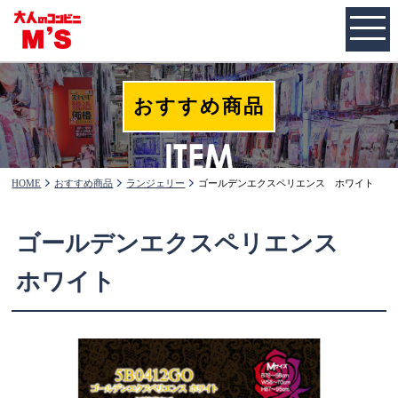
おすすめ商品
HOME
おすすめ商品
ランジェリー
ゴールデンエクスペリエンス ホワイト
ゴールデンエクスペリエンス
ホワイト