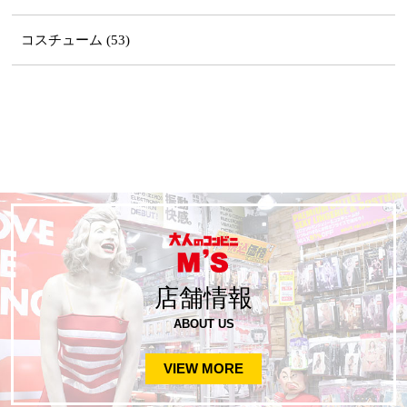
コスチューム (53)
店舗情報
ABOUT US
VIEW MORE