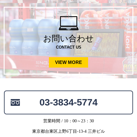
お問い合わせ
CONTACT US
VIEW MORE
03-3834-5774
営業時間 / 10：00～23：30
東京都台東区上野6丁目-13-4 三井ビル