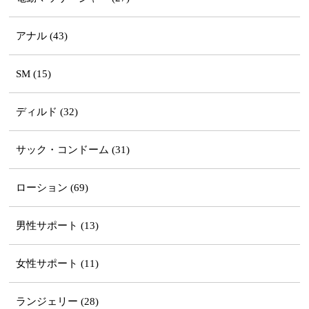
アナル (43)
SM (15)
ディルド (32)
サック・コンドーム (31)
ローション (69)
男性サポート (13)
女性サポート (11)
ランジェリー (28)