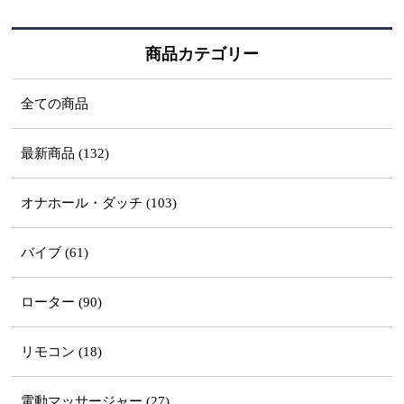
商品カテゴリー
全ての商品
最新商品 (132)
オナホール・ダッチ (103)
バイブ (61)
ローター (90)
リモコン (18)
電動マッサージャー (27)