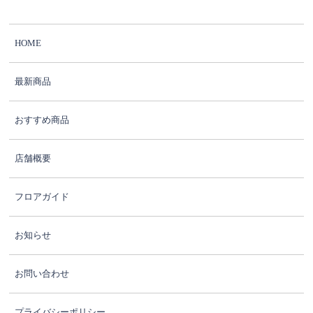
HOME
最新商品
おすすめ商品
店舗概要
フロアガイド
お知らせ
お問い合わせ
プライバシーポリシー